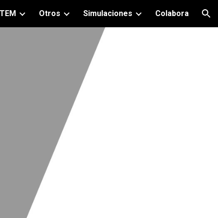
TEM
Otros
Simulaciones
Colabora
ion