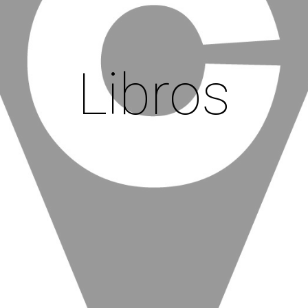
Libros