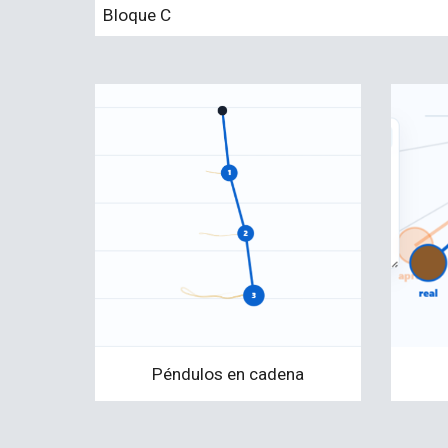
Bloque C
Péndulos en cadena