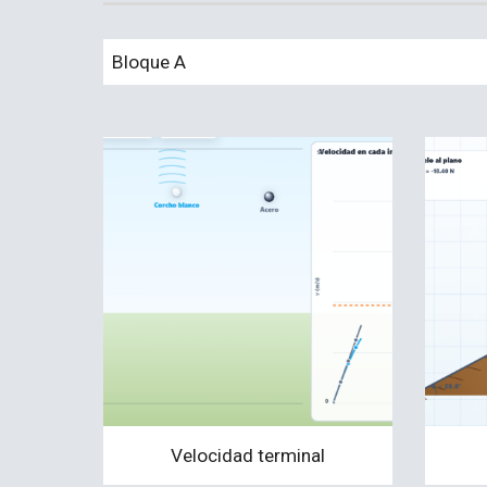
Bloque A
Velocidad terminal