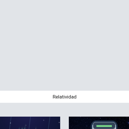
Relatividad