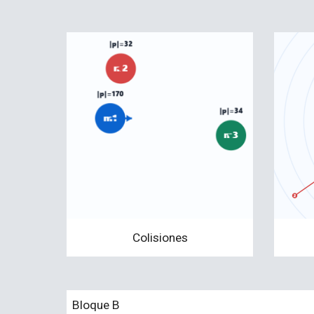
Colisiones
Bloque
B