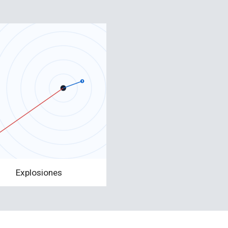
Explosiones