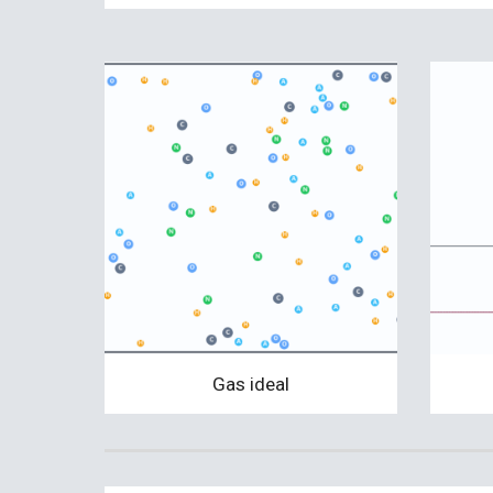
Gas ideal