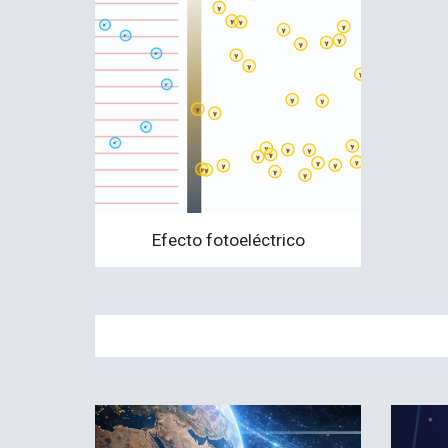
Efecto fotoeléctrico