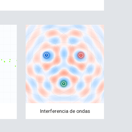
Interferencia de ondas