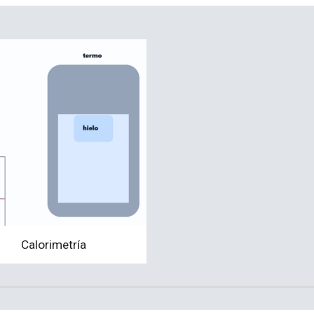
Calorimetría