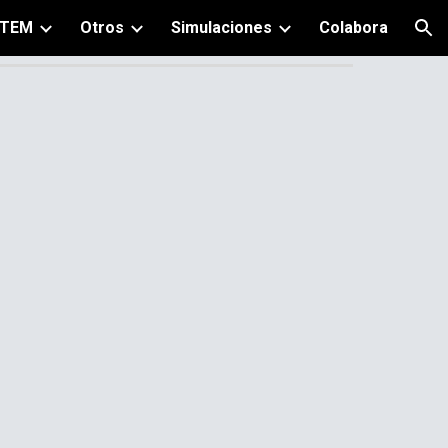
TEM
Otros
Simulaciones
Colabora
ion