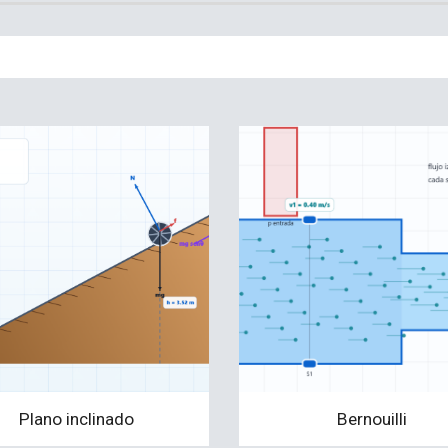
Plano inclinado
Bernouilli