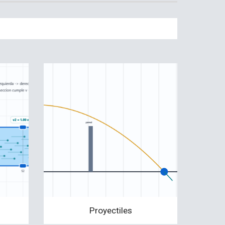
Proyectiles