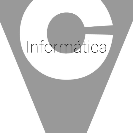
Informática