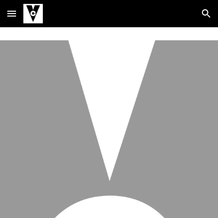
Skip to main content
Skip to navigation