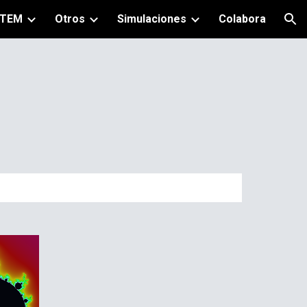
TEM
Otros
Simulaciones
Colabora
ion