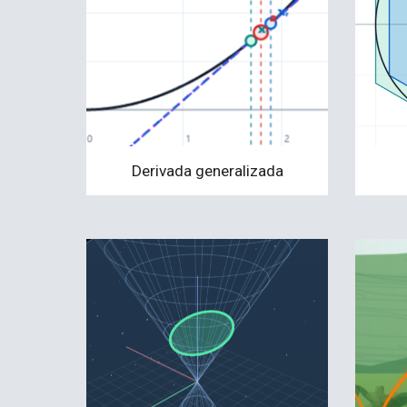
Derivada generalizada