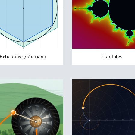
Exhaustivo/Riemann
Fractales