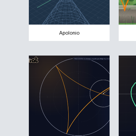
Apolonio