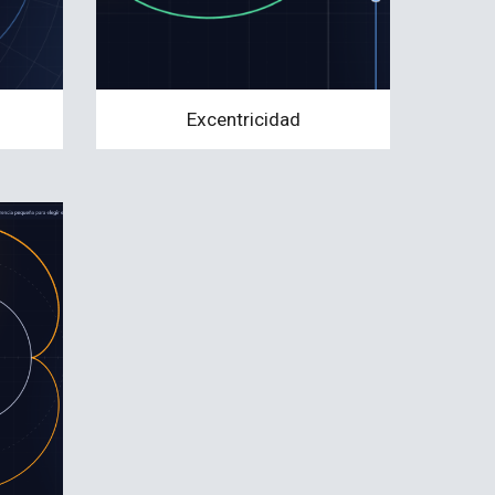
Excentricidad